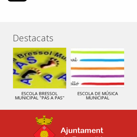
Destacats
ESCOLA BRESSOL
ESCOLA DE MÚSICA
MUNICIPAL "PAS A PAS"
MUNICIPAL