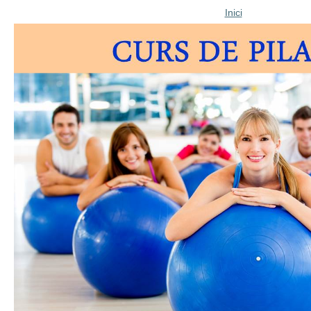
Inici