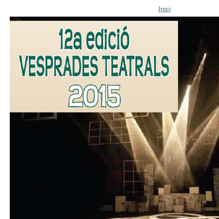
Inici