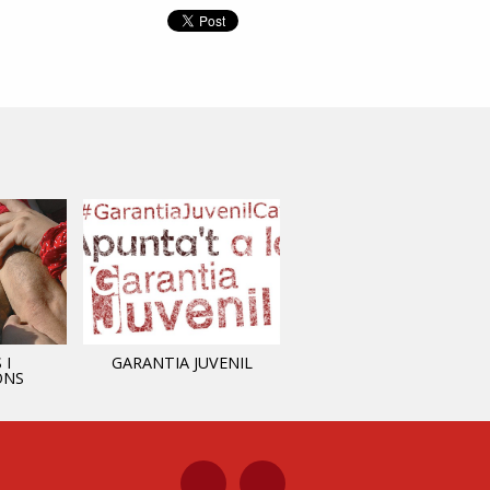
 I
GARANTIA JUVENIL
INFORMACIÓ MUNICIPAL
ONS