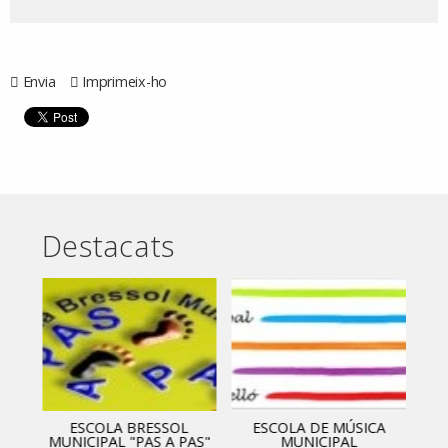
Envia
Imprimeix-ho
Destacats
ESCOLA BRESSOL
ESCOLA DE MÚSICA
MUNICIPAL "PAS A PAS"
MUNICIPAL