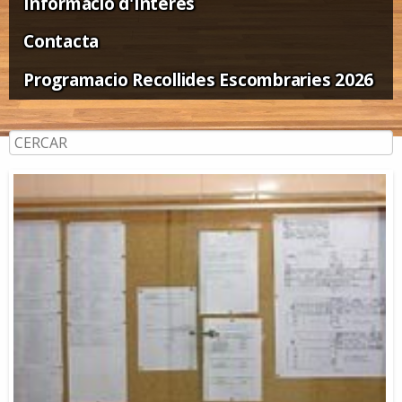
Informació d'Interès
Contacta
Programacio Recollides Escombraries 2026