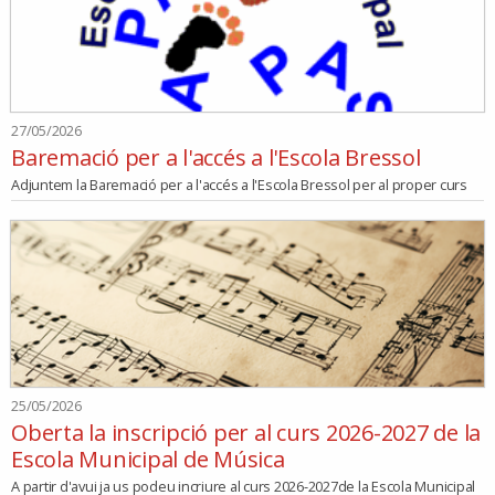
27/05/2026
Baremació per a l'accés a l'Escola Bressol
Adjuntem la Baremació per a l'accés a l'Escola Bressol per al proper curs
25/05/2026
Oberta la inscripció per al curs 2026-2027 de la
Escola Municipal de Música
A partir d'avui ja us podeu incriure al curs 2026-2027de la Escola Municipal