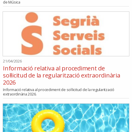
de Música
21/04/2026
Informació relativa al procediment de
sol·licitud de la regularització extraordinària
2026
Informació relativa al procediment de sol·licitud de la regularització
extraordinària 2026.