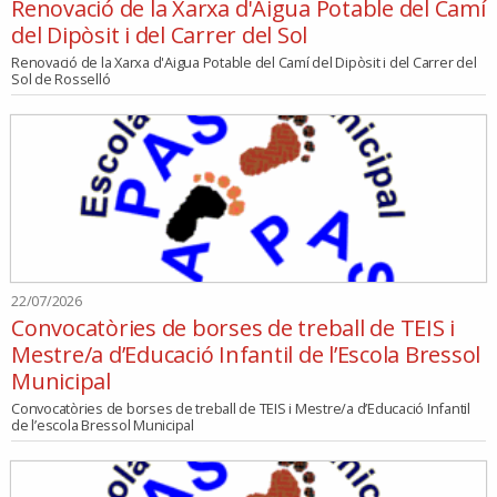
Renovació de la Xarxa d'Aigua Potable del Camí
del Dipòsit i del Carrer del Sol
Renovació de la Xarxa d'Aigua Potable del Camí del Dipòsit i del Carrer del
Sol de Rosselló
22/07/2026
Convocatòries de borses de treball de TEIS i
Mestre/a d’Educació Infantil de l’Escola Bressol
Municipal
Convocatòries de borses de treball de TEIS i Mestre/a d’Educació Infantil
de l’escola Bressol Municipal