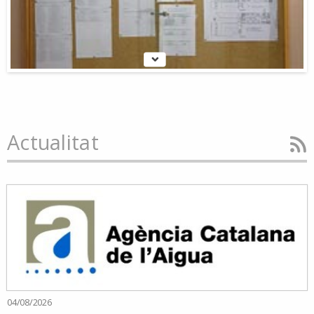
Actualitat
04/08/2026