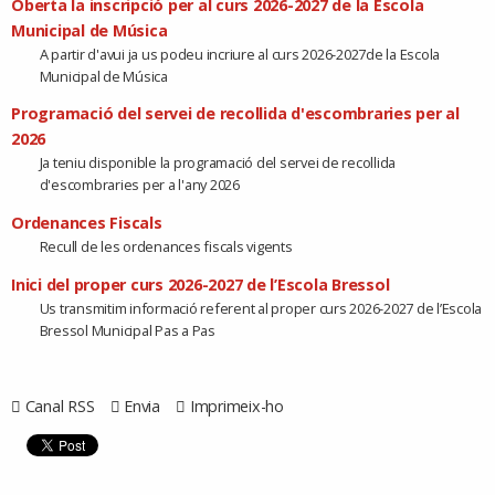
Oberta la inscripció per al curs 2026-2027 de la Escola
Municipal de Música
A partir d'avui ja us podeu incriure al curs 2026-2027de la Escola
Municipal de Música
Programació del servei de recollida d'escombraries per al
2026
Ja teniu disponible la programació del servei de recollida
d'escombraries per a l'any 2026
Ordenances Fiscals
Recull de les ordenances fiscals vigents
Inici del proper curs 2026-2027 de l’Escola Bressol
Us transmitim informació referent al proper curs 2026-2027 de l’Escola
Bressol Municipal Pas a Pas
Canal RSS
Envia
Imprimeix-ho