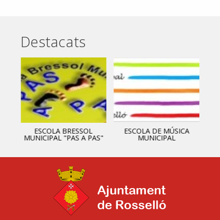
Destacats
ESCOLA BRESSOL
ESCOLA DE MÚSICA
MUNICIPAL "PAS A PAS"
MUNICIPAL