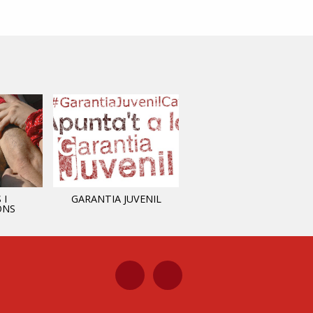
 I
GARANTIA JUVENIL
INFORMACIÓ MUNICIPAL
ONS