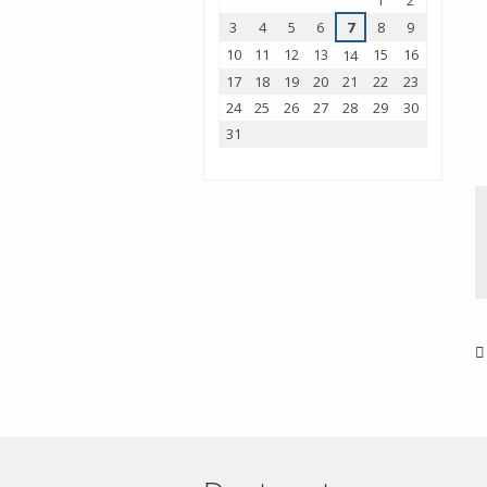
1
2
3
4
5
6
7
8
9
10
11
12
13
15
16
14
17
18
19
20
21
22
23
24
25
26
27
28
29
30
31