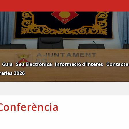
Guia
Seu Electrònica
Informació d'Interès
Contacta
aries 2026
Conferència