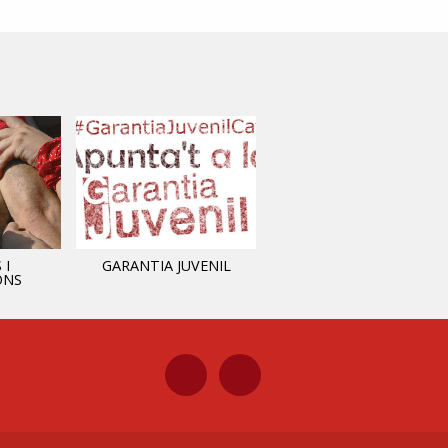
 I
GARANTIA JUVENIL
INFORMACIÓ MUNICIPAL
ONS