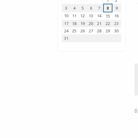
1
2
3
4
5
6
7
8
9
10
11
12
13
14
16
15
17
18
19
20
21
22
23
24
25
26
27
28
29
30
31