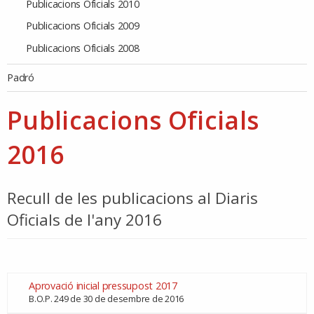
Publicacions Oficials 2010
Publicacions Oficials 2009
Publicacions Oficials 2008
Padró
Publicacions Oficials
2016
Recull de les publicacions al Diaris
Oficials de l'any 2016
Aprovació inicial pressupost 2017
B.O.P. 249 de 30 de desembre de 2016