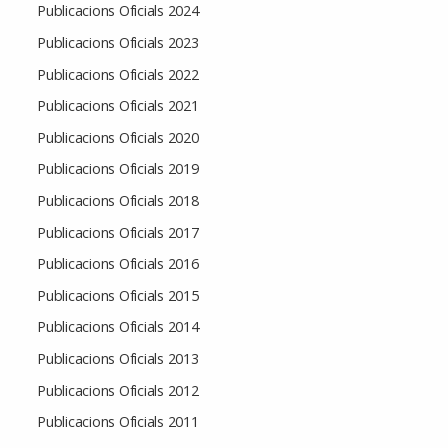
Publicacions Oficials 2024
Publicacions Oficials 2023
Publicacions Oficials 2022
Publicacions Oficials 2021
Publicacions Oficials 2020
Publicacions Oficials 2019
Publicacions Oficials 2018
Publicacions Oficials 2017
Publicacions Oficials 2016
Publicacions Oficials 2015
Publicacions Oficials 2014
Publicacions Oficials 2013
Publicacions Oficials 2012
Publicacions Oficials 2011