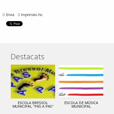
Envia
Imprimeix-ho
Destacats
ESCOLA BRESSOL
ESCOLA DE MÚSICA
MUNICIPAL "PAS A PAS"
MUNICIPAL