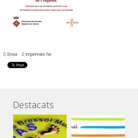
Envia
Imprimeix-ho
Destacats