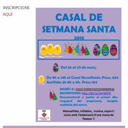
INSCRIPCIONS
AQUÍ