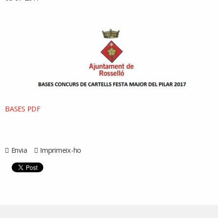
BASES PDF
Envia
Imprimeix-ho