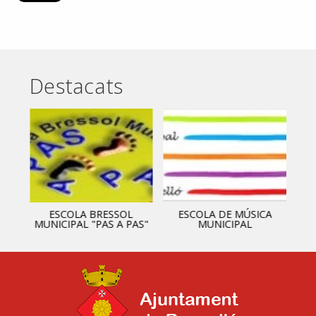
Destacats
ESCOLA BRESSOL
ESCOLA DE MÚSICA
MUNICIPAL "PAS A PAS"
MUNICIPAL