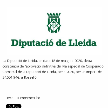
La Diputació de Lleida, en data 18 de maig de 2020, deixa
constància de
l’aprovació definitiva del Pla especial de Cooperació
Comarcal de la Diputació de Lleida, per a 2020
, per un import de
34.551,94€, a Rosselló.
Envia
Imprimeix-ho