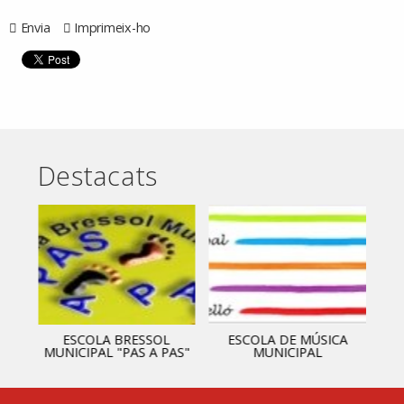
Envia
Imprimeix-ho
Destacats
ESCOLA BRESSOL
ESCOLA DE MÚSICA
MUNICIPAL "PAS A PAS"
MUNICIPAL