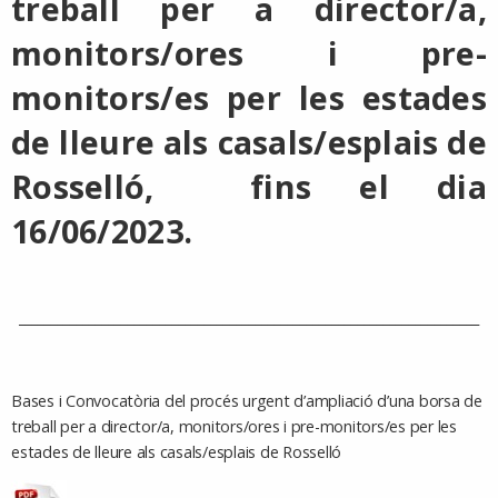
treball per a director/a,
monitors/ores i pre-
monitors/es per les estades
de lleure als casals/esplais de
Rosselló, fins el dia
16/06/2023.
________________________________________________________________________
Bases i Convocatòria del procés urgent d’ampliació d’una borsa de
treball per a director/a, monitors/ores i pre-monitors/es per les
estades de lleure als casals/esplais de Rosselló