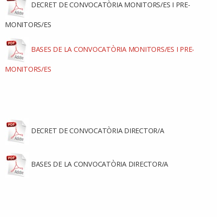
DECRET DE CONVOCATÒRIA
MONITORS/ES I PRE-
MONITORS/ES
BASES DE LA CONVOCATÒRIA MONITORS/ES I PRE-
MONITORS/ES
DECRET DE CONVOCATÒRIA
DIRECTOR/A
BASES DE LA CONVOCATÒRIA DIRECTOR/A