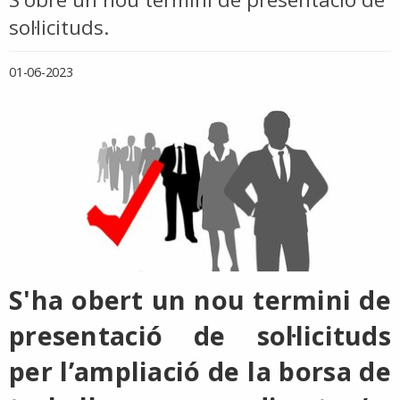
sol·licituds.
01-06-2023
S'ha obert un nou termini de
presentació de sol·licituds
per l’ampliació de la borsa de