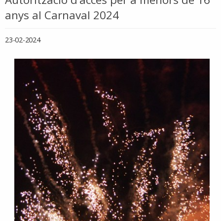
anys al Carnaval 2024
23-02-2024