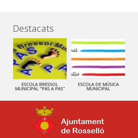
Destacats
ESCOLA BRESSOL
ESCOLA DE MÚSICA
MUNICIPAL "PAS A PAS"
MUNICIPAL