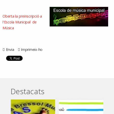
Oberta la preinscripció a
l'Escola Municipal de
Música
Envia
Imprimeix-ho
Destacats