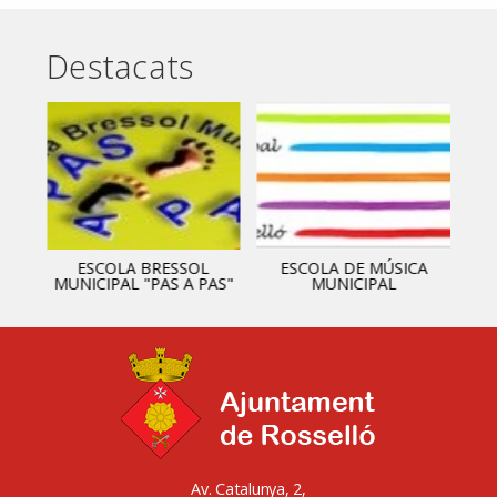
Destacats
ESCOLA BRESSOL
ESCOLA DE MÚSICA
MUNICIPAL "PAS A PAS"
MUNICIPAL
Av. Catalunya, 2,