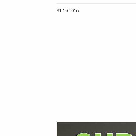
31-10-2016