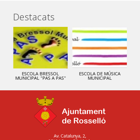
Destacats
ESCOLA BRESSOL
ESCOLA DE MÚSICA
MUNICIPAL "PAS A PAS"
MUNICIPAL
Av. Catalunya, 2,