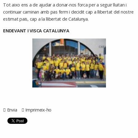
Tot aixo ens a de ajudar a donar-nos forca per a seguir lluitan i
continuar caminan amb pas ferm i decidit cap a llibertat del nostre
estimat pais, cap a la llibertat de Catalunya.
ENDEVANT I VISCA CATALUNYA
Envia
Imprimeix-ho