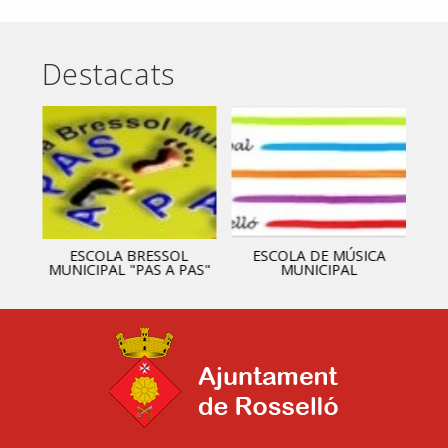
Destacats
ESCOLA BRESSOL
ESCOLA DE MÚSICA
MUNICIPAL "PAS A PAS"
MUNICIPAL