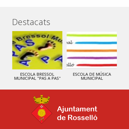
Destacats
ESCOLA BRESSOL
ESCOLA DE MÚSICA
MUNICIPAL "PAS A PAS"
MUNICIPAL