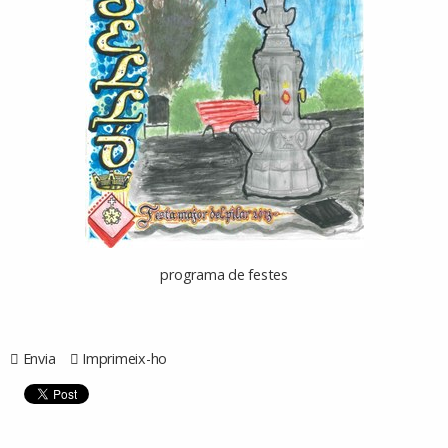
programa de festes
Envia
Imprimeix-ho