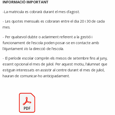
INFORMACIÓ IMPORTANT
-La matricula es cobrarà durant el mes d’agost.
- Les quotes mensuals es cobraran entre el dia 20 i 30 de cada
mes.
- Per qualsevol dubte o aclariment referent a la gestió i
funcionament de l’escola poden posar-se en contacte amb
l’Ajuntament i/o la direcció de l’escola.
- El període escolar comprèn els mesos de setembre fins al juny,
essent opcional el mes de juliol. Per aquest motiu, l’alumnat que
estiguin interessats en assistir al centre durant el mes de juliol,
hauran de comunicar-ho anticipadament.