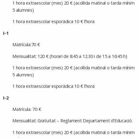
1 hora extraescolar (mes) 20 € (acollida matinal o tarda mínim
5 alumnes)
1 hora extraescolar esporàdica 10 € l’hora
I-1
Matrícula:70 €
Mensualitat: 120 € (horari de 8:45 a 12.30 i de 15 a 16:45 h)
1 hora extraescolar (mes) 20 € (acollida matinal o tarda mínim
5 alumnes)
1 hora extraescolar esporàdica 10 € l’hora
I-2
Matrícula: 70 €
Mensualitat: Gratuïtat – Reglament Departament d’Educació.
1 hora extraescolar (mes) 20 € (acollida matinal o tarda mínim