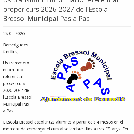
proper curs 2026-2027 de l’Escola
Bressol Municipal Pas a Pas
18-04-2026
Benvolgudes
famílies,
Us transmeto
informació
referent al
proper curs
2026-2027 de
l’Escola Bressol
Municipal Pas
a Pas.
L’Escola Bressol escolaritza alumnes a partir dels 4 mesos en el
moment de començar el curs al setembre i fins a tres (3) anys. Feu