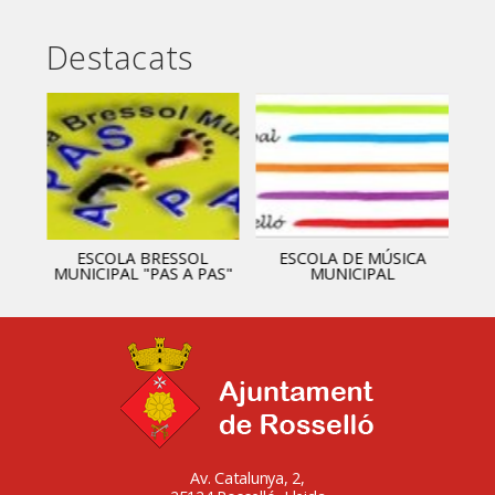
Destacats
ESCOLA BRESSOL
ESCOLA DE MÚSICA
MUNICIPAL "PAS A PAS"
MUNICIPAL
Av. Catalunya, 2,