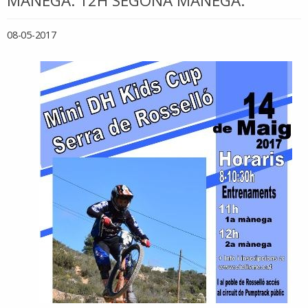
MÀNEGA. 12H SEGONA MÀNEGA.
08-05-2017