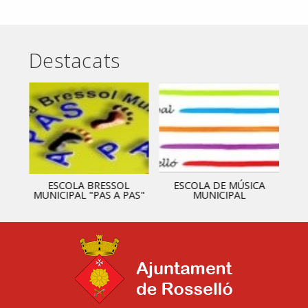
Destacats
ESCOLA BRESSOL
ESCOLA DE MÚSICA
MUNICIPAL "PAS A PAS"
MUNICIPAL