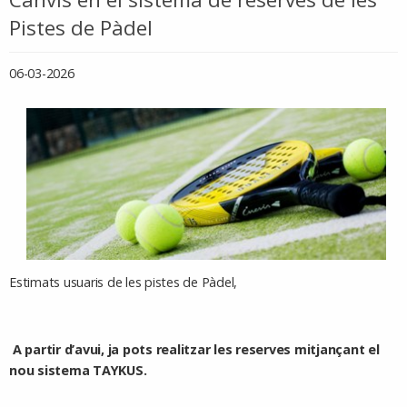
Pistes de Pàdel
06-03-2026
Estimats usuaris de les pistes de Pàdel,
A partir d’avui, ja pots realitzar les reserves mitjançant el
nou sistema TAYKUS.