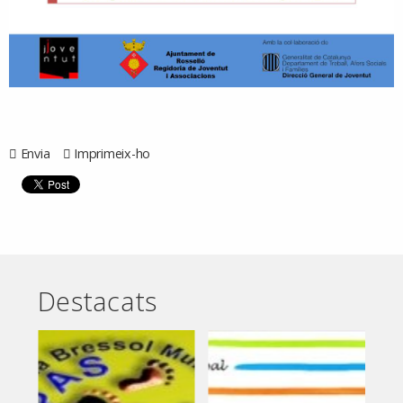
Envia
Imprimeix-ho
Destacats