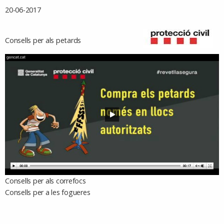
20-06-2017
Consells per als petards
Consells per als correfocs
Consells per a les fogueres