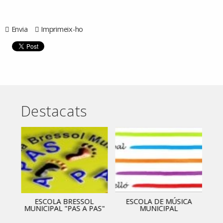
Envia
Imprimeix-ho
Destacats
ESCOLA BRESSOL
ESCOLA DE MÚSICA
MUNICIPAL "PAS A PAS"
MUNICIPAL