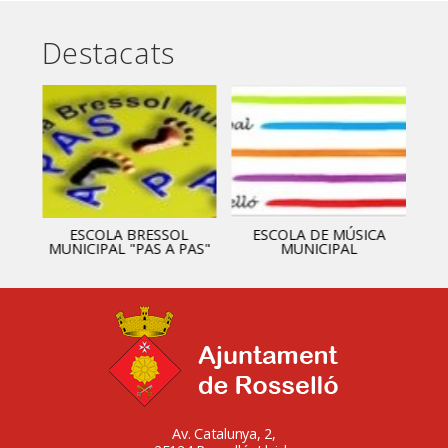
Destacats
ESCOLA BRESSOL
ESCOLA DE MÚSICA
MUNICIPAL "PAS A PAS"
MUNICIPAL
Av. Catalunya, 2,