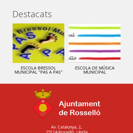
Destacats
ESCOLA BRESSOL
ESCOLA DE MÚSICA
MUNICIPAL "PAS A PAS"
MUNICIPAL
Av. Catalunya, 2,
25124 Rosselló, Lleida