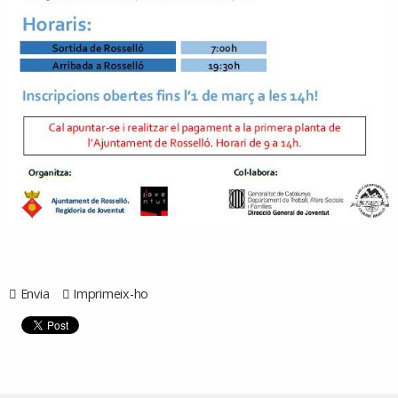
Envia
Imprimeix-ho