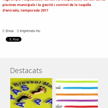
piscines municipals i la gestió i control de la taquilla
d’entrada, temporada 2017
Envia
Imprimeix-ho
Destacats