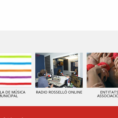
LA DE MÚSICA
RADIO ROSSELLÓ ONLINE
ENTITATS
UNICIPAL
ASSOCIACI