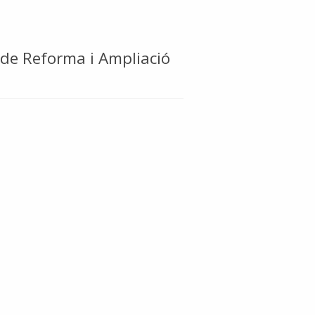
ó de Reforma i Ampliació