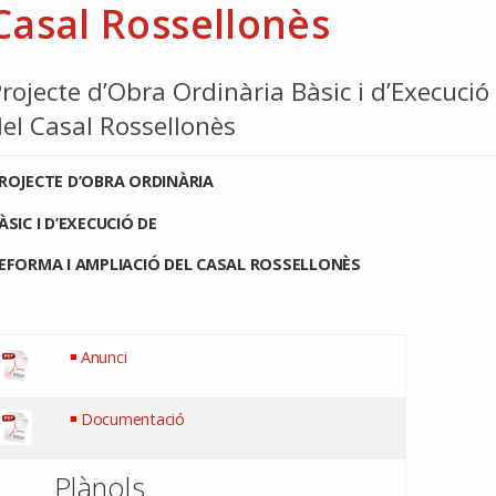
Casal Rossellonès
rojecte d’Obra Ordinària Bàsic i d’Execuci
el Casal Rossellonès
ROJECTE D’OBRA ORDINÀRIA
ÀSIC I D’EXECUCIÓ DE
EFORMA I AMPLIACIÓ DEL CASAL ROSSELLONÈS
Anunci
Documentació
Plànols