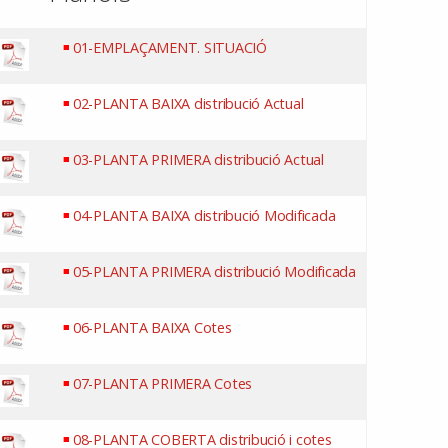
01-EMPLAÇAMENT. SITUACIÓ
02-PLANTA BAIXA distribució Actual
03-PLANTA PRIMERA distribució Actual
04-PLANTA BAIXA distribució Modificada
05-PLANTA PRIMERA distribució Modificada
06-PLANTA BAIXA Cotes
07-PLANTA PRIMERA Cotes
08-PLANTA COBERTA distribució i cotes