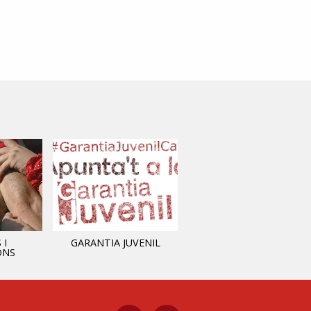
 I
GARANTIA JUVENIL
INFORMACIÓ MUNICIPAL
ONS