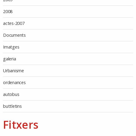
2008
actes-2007
Documents
Imatges
galeria
Urbanisme
ordenances
autobus
buttletins
Fitxers