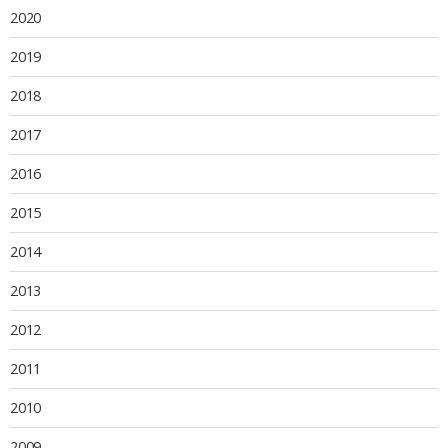
2020
2019
2018
2017
2016
2015
2014
2013
2012
2011
2010
2009