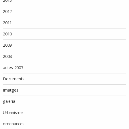
2013
2012
2011
2010
2009
2008
actes-2007
Documents
Imatges
galeria
Urbanisme
ordenances