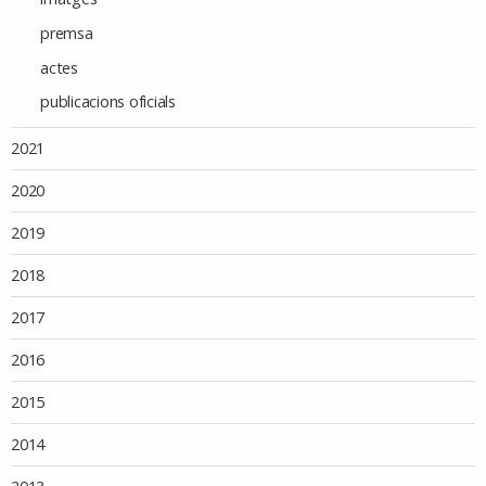
premsa
actes
publicacions oficials
2021
2020
2019
2018
2017
2016
2015
2014