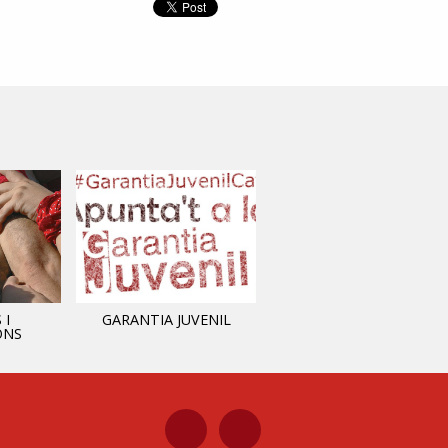
 I
GARANTIA JUVENIL
INFORMACIÓ MUNICIPAL
ONS