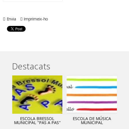
Envia
Imprimeix-ho
Destacats
ESCOLA BRESSOL
ESCOLA DE MÚSICA
MUNICIPAL "PAS A PAS"
MUNICIPAL