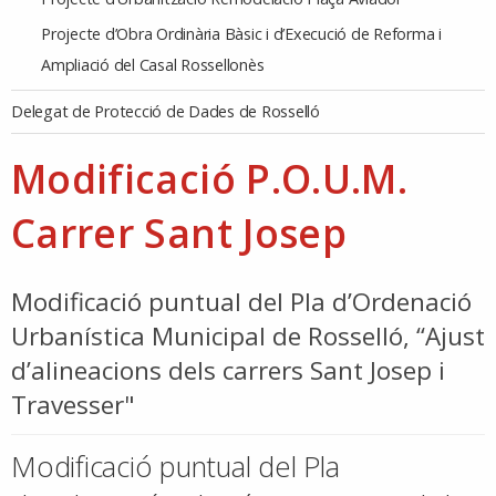
Projecte d’Obra Ordinària Bàsic i d’Execució de Reforma i
Ampliació del Casal Rossellonès
Delegat de Protecció de Dades de Rosselló
Modificació P.O.U.M.
Carrer Sant Josep
Modificació puntual del Pla d’Ordenació
Urbanística Municipal de Rosselló, “Ajust
d’alineacions dels carrers Sant Josep i
Travesser"
Modificació puntual del Pla