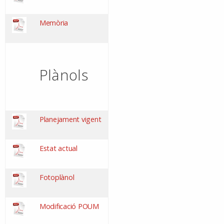
Memòria
Plànols
Planejament vigent
Estat actual
Fotoplànol
Modificació POUM