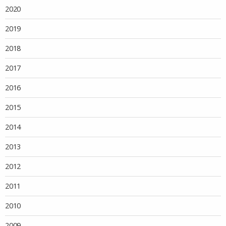
2020
2019
2018
2017
2016
2015
2014
2013
2012
2011
2010
2009