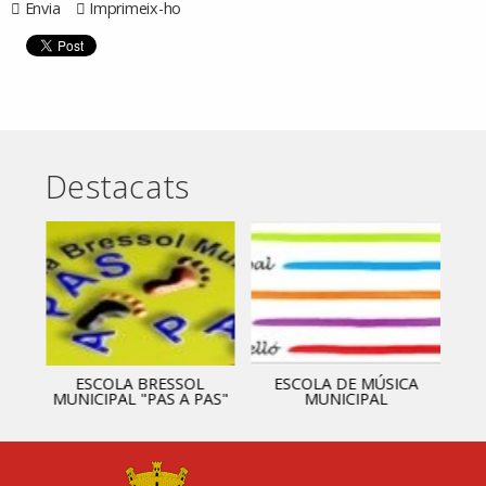
Envia
Imprimeix-ho
Destacats
ESCOLA BRESSOL
ESCOLA DE MÚSICA
MUNICIPAL "PAS A PAS"
MUNICIPAL