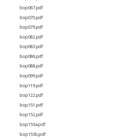
bop067.pdf
bop070.pdf
bop079.pdf
bop082.pdf
bop083.pdf
bop086.pdf
bop088.pdf
bop099.pdf
bop119.pdf
bop122.pdf
bop151.pdf
bop152.pdf
bop153a.pdf
bop153b.pdf