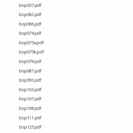
bop057.pdf
bop062.pdf
bop066.pdf
bop074.pdf
bop075a.pdf
bop075b.pdf
bop079.pdf
bop087.pdf
bop093.pdf
bop103.pdf
bop107.pdf
bop108.pdf
bop111.pdf
bop125.pdf