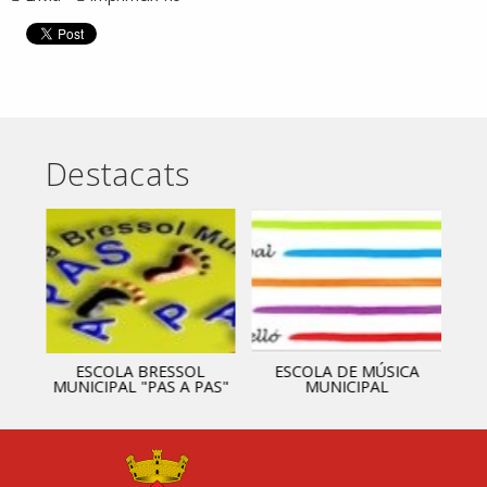
Destacats
ESCOLA BRESSOL
ESCOLA DE MÚSICA
MUNICIPAL "PAS A PAS"
MUNICIPAL