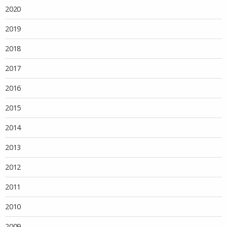
2020
2019
2018
2017
2016
2015
2014
2013
2012
2011
2010
2009