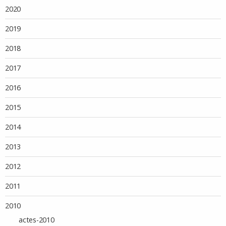
2020
2019
2018
2017
2016
2015
2014
2013
2012
2011
2010
actes-2010