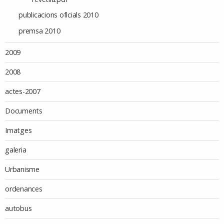
publicacions oficials 2010
premsa 2010
2009
2008
actes-2007
Documents
Imatges
galeria
Urbanisme
ordenances
autobus