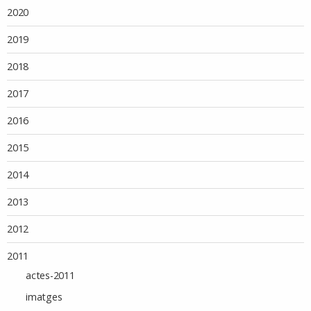
2020
2019
2018
2017
2016
2015
2014
2013
2012
2011
actes-2011
imatges