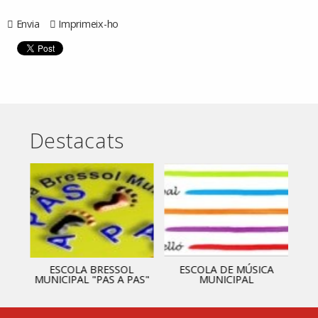
Envia
Imprimeix-ho
Destacats
ESCOLA BRESSOL
ESCOLA DE MÚSICA
MUNICIPAL "PAS A PAS"
MUNICIPAL