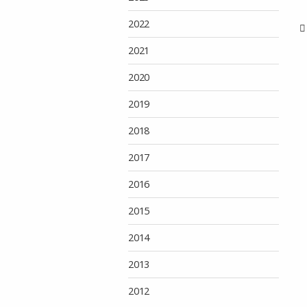
2022
2021
2020
2019
2018
2017
2016
2015
2014
2013
2012