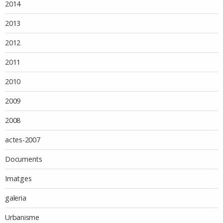
2014
2013
2012
2011
2010
2009
2008
actes-2007
Documents
Imatges
galeria
Urbanisme