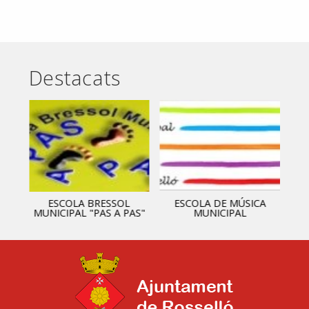
Destacats
ESCOLA BRESSOL
ESCOLA DE MÚSICA
MUNICIPAL "PAS A PAS"
MUNICIPAL