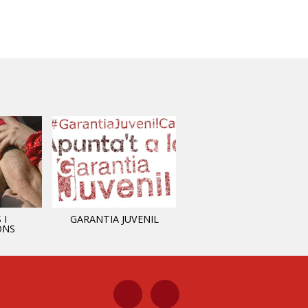
 I
GARANTIA JUVENIL
INFORMACIÓ MUNICIPAL
ONS