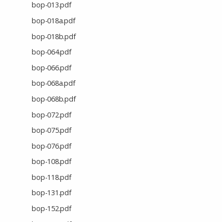
bop-013.pdf
bop-018a.pdf
bop-018b.pdf
bop-064.pdf
bop-066.pdf
bop-068a.pdf
bop-068b.pdf
bop-072.pdf
bop-075.pdf
bop-076.pdf
bop-108.pdf
bop-118.pdf
bop-131.pdf
bop-152.pdf