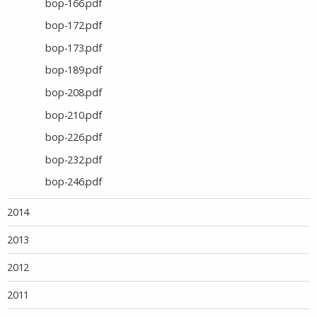
bop-166.pdf
bop-172.pdf
bop-173.pdf
bop-189.pdf
bop-208.pdf
bop-210.pdf
bop-226.pdf
bop-232.pdf
bop-246.pdf
2014
2013
2012
2011