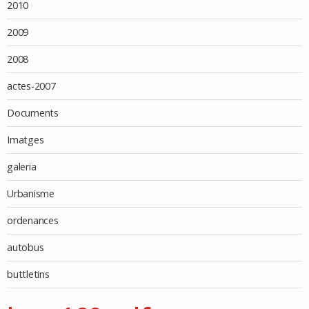
2010
2009
2008
actes-2007
Documents
Imatges
galeria
Urbanisme
ordenances
autobus
buttletins