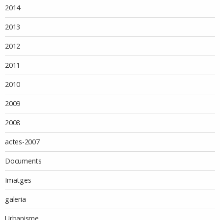
2014
2013
2012
2011
2010
2009
2008
actes-2007
Documents
Imatges
galeria
Urbanisme