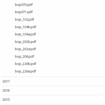
bop070.pdf
bop071.pdf
bop_102.pdf
bop_104b.pdf
bop_104a.pdf
bop_202b.pdf
bop_202a.pdf
bop_206.pdf
bop_226b.pdf
bop_226a.pdf
2017
2016
2015