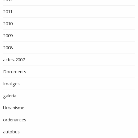
2011
2010
2009
2008
actes-2007
Documents
Imatges
galeria
Urbanisme
ordenances
autobus