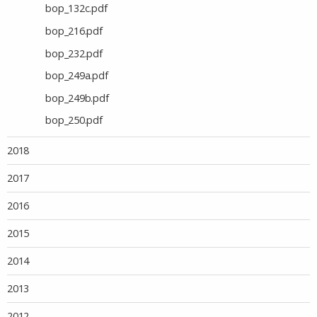
bop_132c.pdf
bop_216.pdf
bop_232.pdf
bop_249a.pdf
bop_249b.pdf
bop_250.pdf
2018
2017
2016
2015
2014
2013
2012