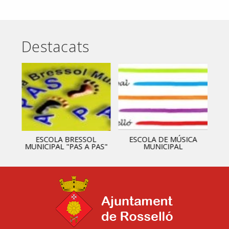
Destacats
ESCOLA BRESSOL
ESCOLA DE MÚSICA
MUNICIPAL "PAS A PAS"
MUNICIPAL