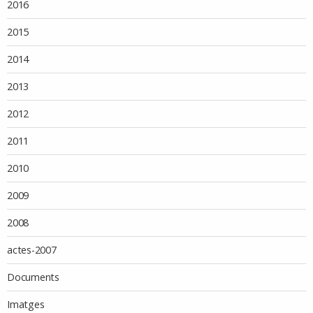
2016
2015
2014
2013
2012
2011
2010
2009
2008
actes-2007
Documents
Imatges