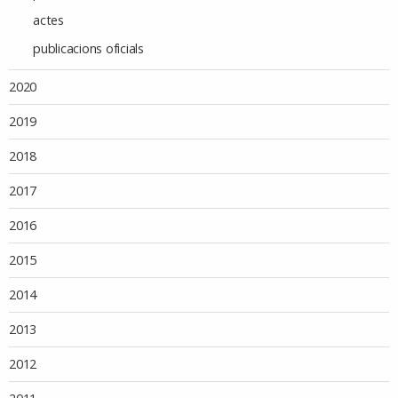
actes
publicacions oficials
2020
2019
2018
2017
2016
2015
2014
2013
2012