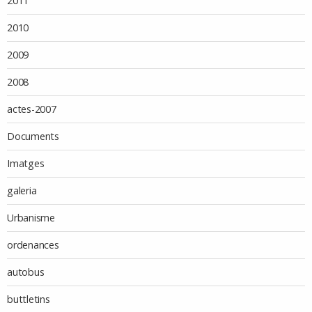
2011
2010
2009
2008
actes-2007
Documents
Imatges
galeria
Urbanisme
ordenances
autobus
buttletins